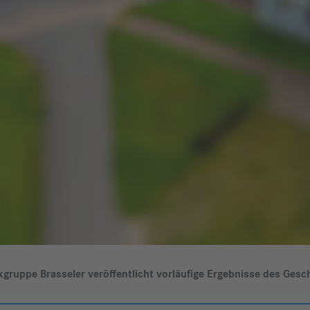
gruppe Brasseler veröffentlicht vorläufige Ergebnisse des Gesc